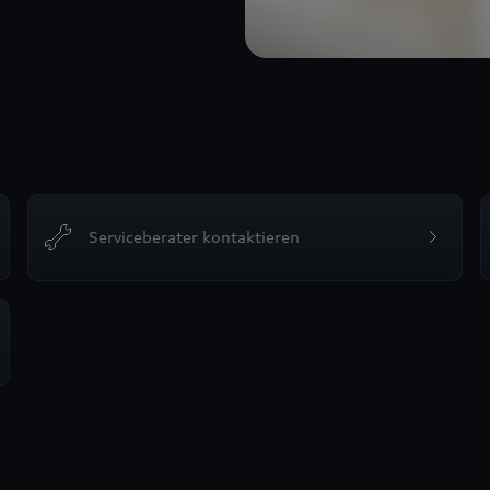
Serviceberater kontaktieren