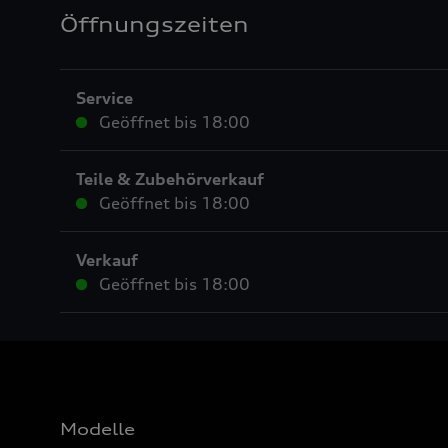
Öffnungszeiten
Service
Geöffnet bis
18:00
Teile & Zubehörverkauf
Geöffnet bis
18:00
Verkauf
Geöffnet bis
18:00
Modelle