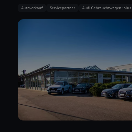
Autoverkauf
Servicepartner
Audi Gebrauchtwagen :plus