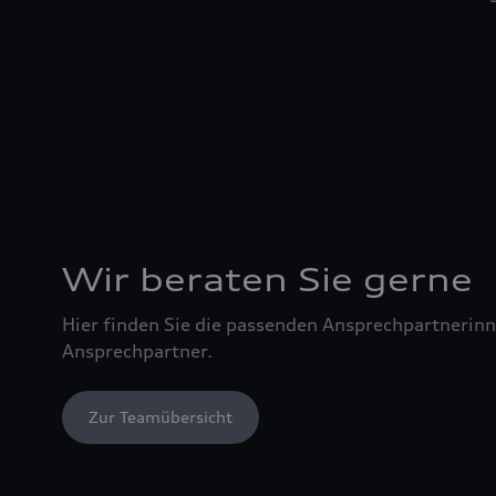
Wir beraten Sie gerne
Hier finden Sie die passenden Ansprechpartnerin
Ansprechpartner.
Zur Teamübersicht