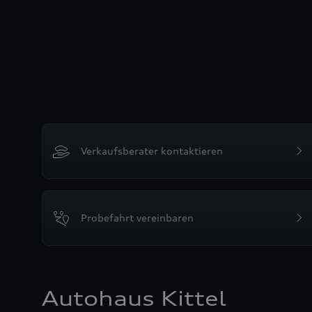
Verkaufsberater kontaktieren
Probefahrt vereinbaren
Autohaus Kittel