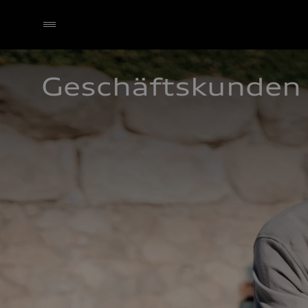
Geschäftskunden