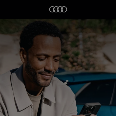
Startseite