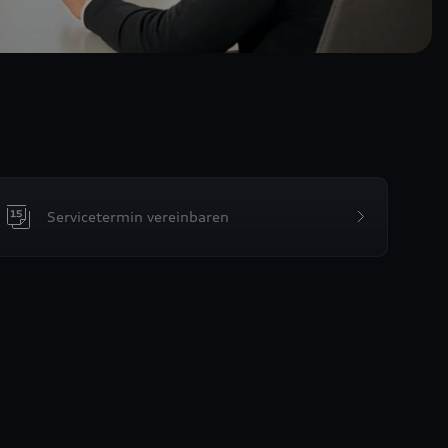
Servicetermin vereinbaren