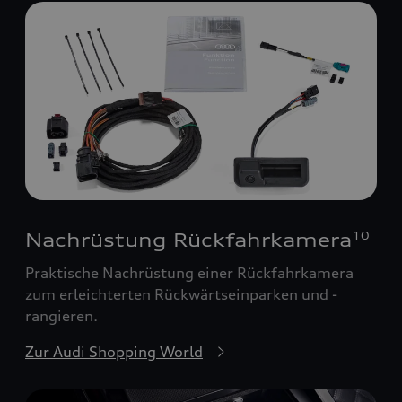
Nachrüstung Rückfahrkamera
10
Praktische Nachrüstung einer Rückfahrkamera
zum erleichterten Rückwärtseinparken und -
rangieren.
Zur Audi Shopping World