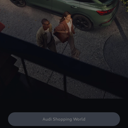
Audi Shopping World