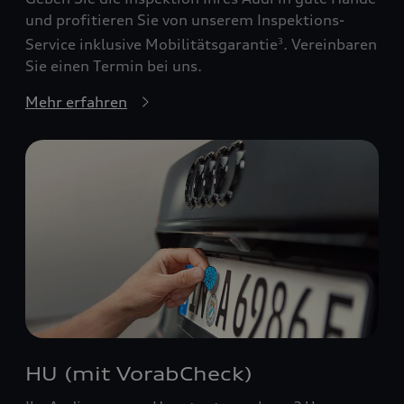
und profitieren Sie von unserem Inspektions-
Service inklusive Mobilitätsgarantie
. Vereinbaren
3
Sie einen Termin bei uns.
Mehr erfahren
HU (mit VorabCheck)