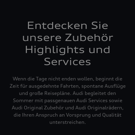
Entdecken Sie
unsere Zubehör
Highlights und
Services
Wenn die Tage nicht enden wollen, beginnt die
Zeit für ausgedehnte Fahrten, spontane Ausflüge
und große Reisepläne. Audi begleitet den
Sommer mit passgenauen Audi Services sowie
Audi Original Zubehör und Audi Originalrädern,
die Ihren Anspruch an Vorsprung und Qualität
unterstreichen.