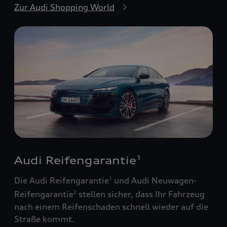
Zur Audi Shopping World
Audi Reifengarantie
1
Die Audi Reifengarantie
und Audi Neuwagen-
1
Reifengarantie
stellen sicher, dass Ihr Fahrzeug
2
nach einem Reifenschaden schnell wieder auf die
Straße kommt.