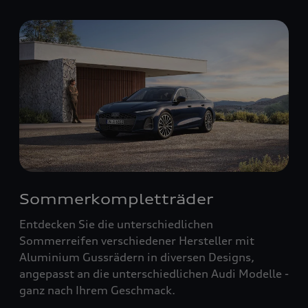
Sommerkompletträder
Entdecken Sie die unterschiedlichen
Sommerreifen verschiedener Hersteller mit
Aluminium Gussrädern in diversen Designs,
angepasst an die unterschiedlichen Audi Modelle -
ganz nach Ihrem Geschmack.