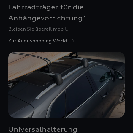
Fahrradträger für die
Anhängevorrichtung
7
Bleiben Sie überall mobil.
Zur Audi Shopping World
Universalhalterung