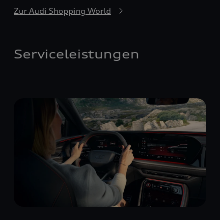
Zur Audi Shopping World
Serviceleistungen