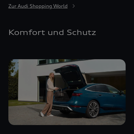
Zur Audi Shopping World
Komfort und Schutz