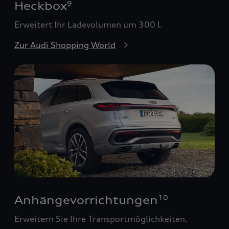
Heckbox
9
Erweitert Ihr Ladevolumen um 300 l.
Zur Audi Shopping World
Anhängevorrichtungen
10
Erweitern Sie Ihre Transportmöglichkeiten.