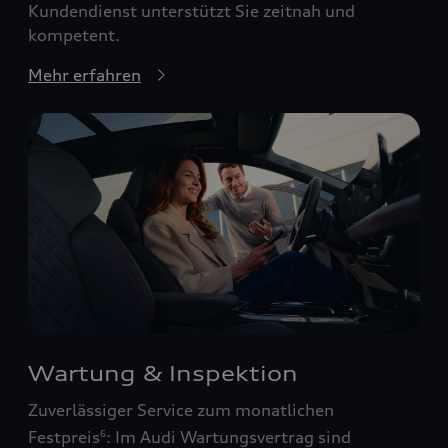
Kundendienst unterstützt Sie zeitnah und
kompetent.
Mehr erfahren
Wartung & Inspektion
Zuverlässiger Service zum monatlichen
Festpreis
: Im Audi Wartungsvertrag sind
6