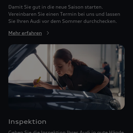
Damit Sie gut in die neue Saison starten.
Vereinbaren Sie einen Termin bei uns und lassen
Sie Ihren Audi vor dem Sommer durchchecken.
Mehr erfahren
Inspektion
Geben Sie die Inspektion Ihres Audi in gute Hände