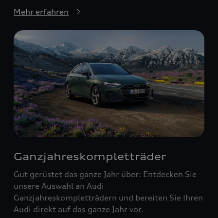
Mehr erfahren
Ganzjahreskompletträder
Gut gerüstet das ganze Jahr über: Entdecken Sie
unsere Auswahl an Audi
Ganzjahreskompletträdern und bereiten Sie Ihren
Audi direkt auf das ganze Jahr vor.