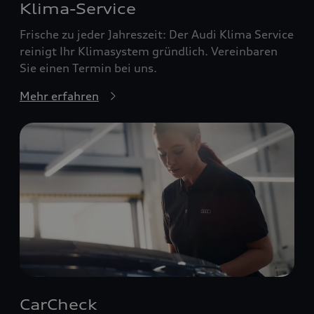
Klima-Service
Frische zu jeder Jahreszeit: Der Audi Klima Service
reinigt Ihr Klimasystem gründlich. Vereinbaren
Sie einen Termin bei uns.
Mehr erfahren
CarCheck