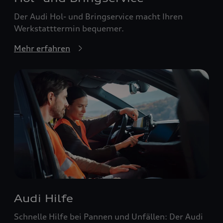
Der Audi Hol- und Bringservice macht Ihren
Werkstatttermin bequemer.
Mehr erfahren
Audi Hilfe
Schnelle Hilfe bei Pannen und Unfällen: Der Audi