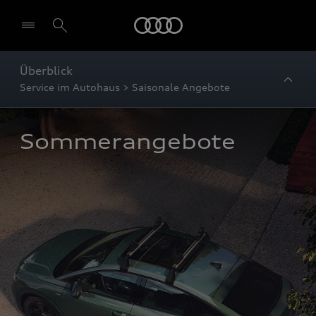
Startseite
Überblick
Service im Autohaus > Saisonale Angebote
Sommerangebote