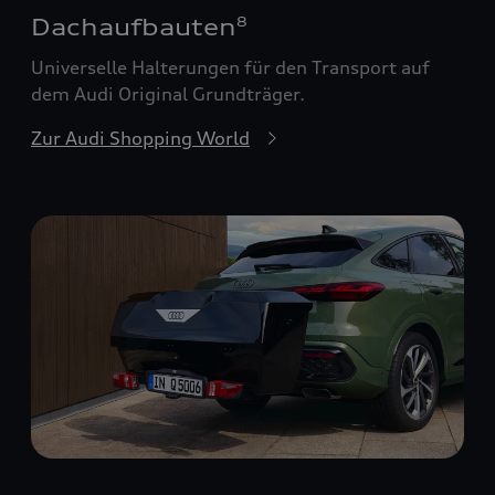
Dachaufbauten
8
Universelle Halterungen für den Transport auf
dem Audi Original Grundträger.
Zur Audi Shopping World