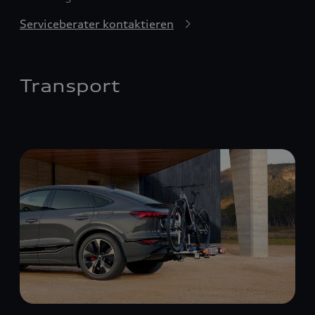
Serviceberater kontaktieren
Transport