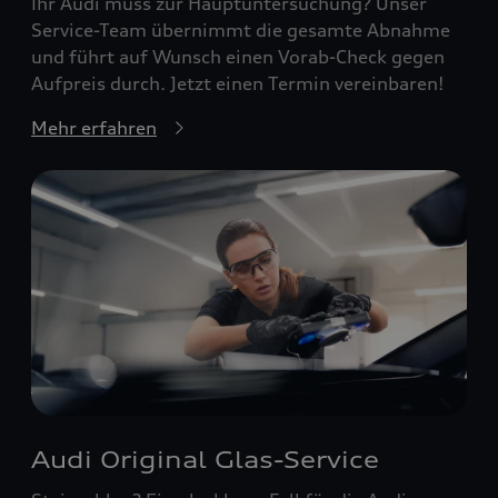
Ihr Audi muss zur Hauptuntersuchung? Unser
Service-Team übernimmt die gesamte Abnahme
und führt auf Wunsch einen Vorab-Check gegen
Aufpreis durch. Jetzt einen Termin vereinbaren!
Mehr erfahren
Audi Original Glas-Service