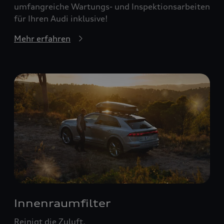
umfangreiche Wartungs- und Inspektionsarbeiten
für Ihren Audi inklusive!
Mehr erfahren
Innenraumfilter
Reinigt die Zuluft.