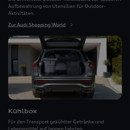
Aufbewahrung von Utensilien für Outdoor-
Aktivitäten.
Zur Audi Shopping World
Kühlbox
Für den Transport gekühlter Getränke und
Lebensmittel auf langen Fahrten.