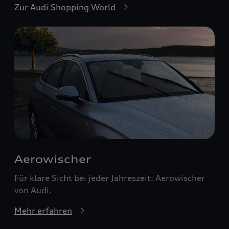
Zur Audi Shopping World
Aerowischer
Für klare Sicht bei jeder Jahreszeit: Aerowischer
von Audi.
Mehr erfahren