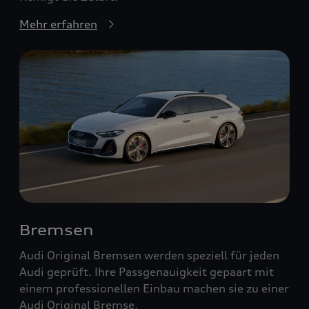
Mehr erfahren
Bremsen
Audi Original Bremsen werden speziell für jeden
Audi geprüft. Ihre Passgenauigkeit gepaart mit
einem professionellen Einbau machen sie zu einer
Audi Original Bremse.