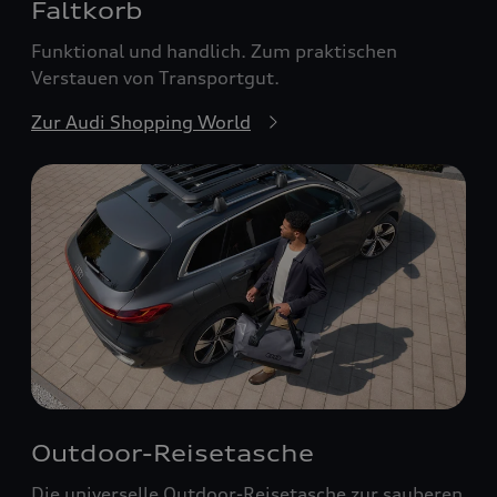
Faltkorb
Funktional und handlich. Zum praktischen
Verstauen von Transportgut.
Zur Audi Shopping World
Outdoor-Reisetasche
Die universelle Outdoor-Reisetasche zur sauberen