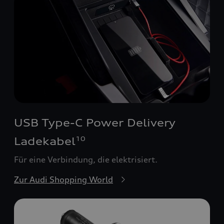
USB Type-C Power Delivery
Ladekabel
10
Für eine Verbindung, die elektrisiert.
Zur Audi Shopping World