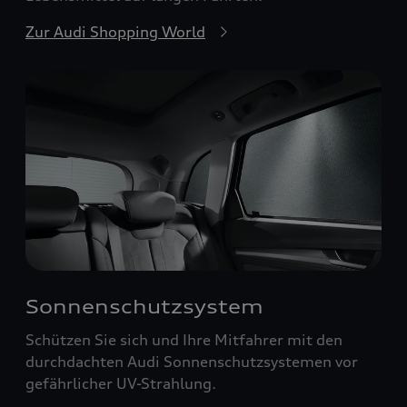
Zur Audi Shopping World
Sonnenschutzsystem
Schützen Sie sich und Ihre Mitfahrer mit den
durchdachten Audi Sonnenschutzsystemen vor
gefährlicher UV-Strahlung.